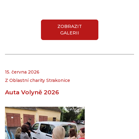
ZOBRAZIT
GALERII
15. června 2026
Z Oblastní charity Strakonice
Auta Volyně 2026