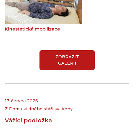
Kinestetická mobilizace
ZOBRAZIT
GALERII
17. června 2026
Z Domu klidného stáří sv. Anny
Vážící podložka