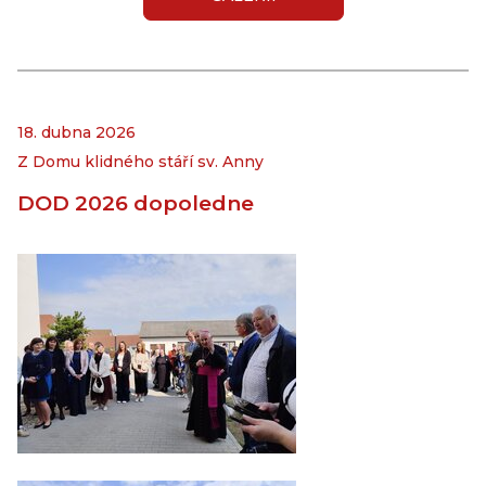
18. dubna 2026
Z Domu klidného stáří sv. Anny
DOD 2026 dopoledne