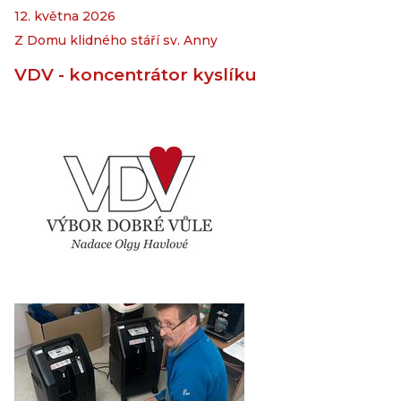
12. května 2026
Z Domu klidného stáří sv. Anny
VDV - koncentrátor kyslíku