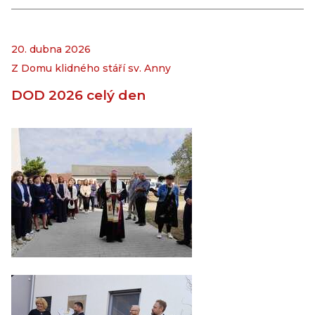
20. dubna 2026
Z Domu klidného stáří sv. Anny
DOD 2026 celý den