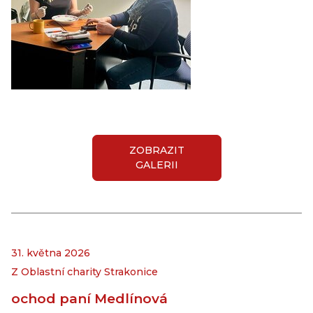
ZOBRAZIT
GALERII
31. května 2026
Z Oblastní charity Strakonice
ochod paní Medlínová