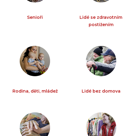
Senioři
Lidé se zdravotním
postižením
Rodina, děti, mládež
Lidé bez domova