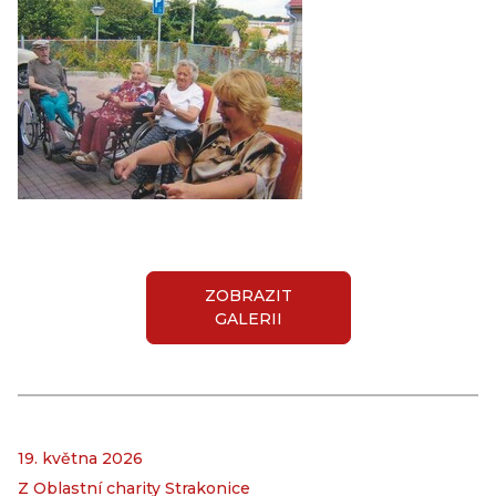
ZOBRAZIT
GALERII
19. května 2026
Z Oblastní charity Strakonice