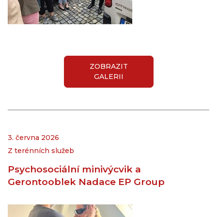
ZOBRAZIT
GALERII
3. června 2026
Z terénních služeb
Psychosociální minivýcvik a
Gerontooblek Nadace EP Group