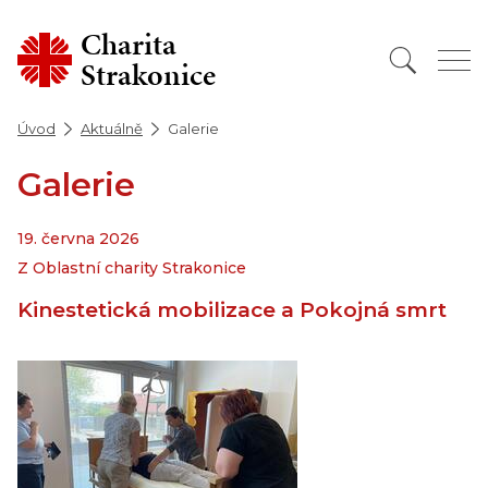
Charita
Strakonice
Úvod
Aktuálně
Galerie
Galerie
19. června 2026
Z Oblastní charity Strakonice
Kinestetická mobilizace a Pokojná smrt