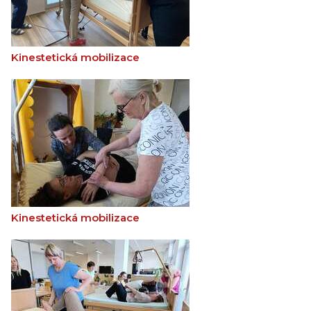
Kinestetická mobilizace
Kinestetická mobilizace