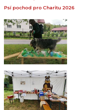
Psí pochod pro Charitu 2026